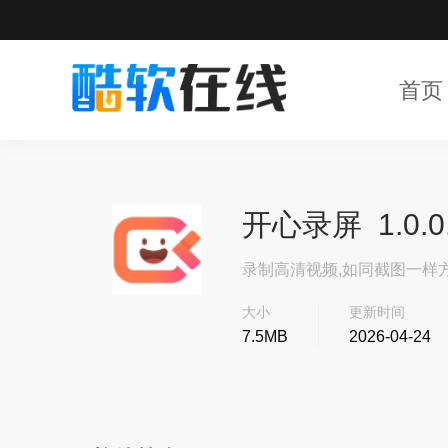
首页
开心录屏 1.0.0
录制高清视频,如同截图一样
大小
更新时间
7.5MB
2026-04-24