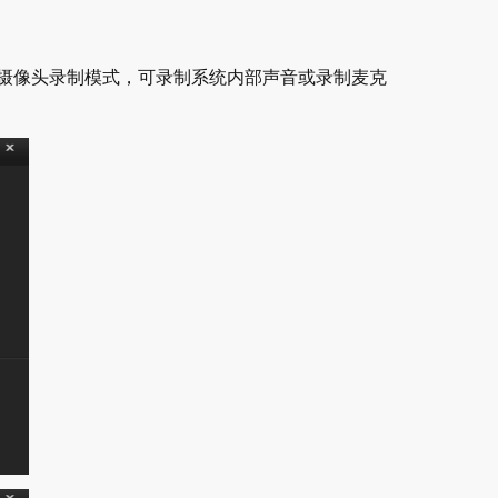
摄像头录制模式，可录制系统内部声音或录制麦克