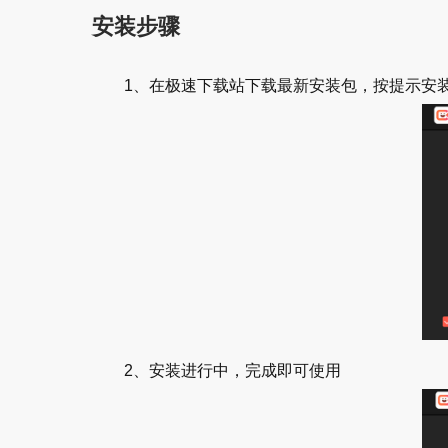
安装步骤
1、在极速下载站下载最新安装包，按提示安
2、安装进行中，完成即可使用