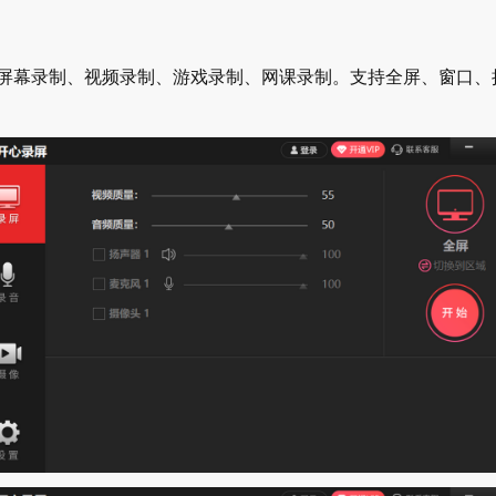
幕录制、视频录制、游戏录制、网课录制。支持全屏、窗口、