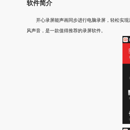
软件简介
开心录屏能声画同步进行电脑录屏，轻松实现屏
风声音，是一款值得推荐的录屏软件。