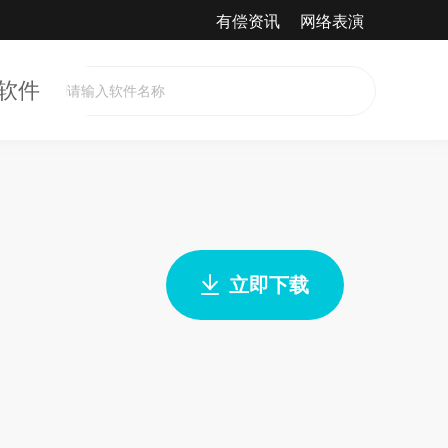
有偿资讯
网络表演
软件
立即下载