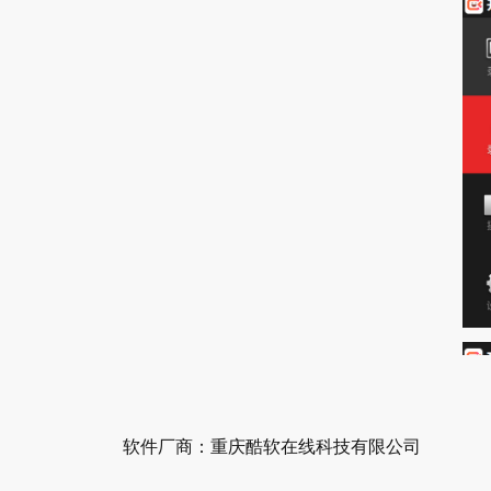
软件厂商：重庆酷软在线科技有限公司