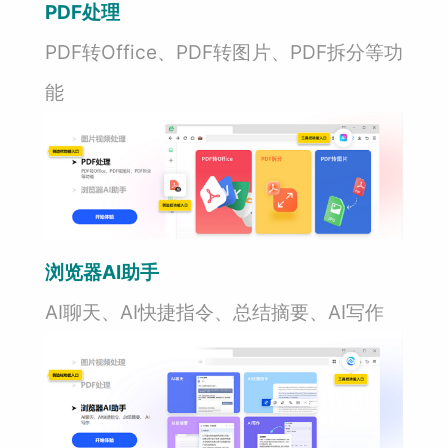
PDF处理
PDF转Office、PDF转图片、PDF拆分等功
能
浏览器AI助手
AI聊天、AI快捷指令、总结摘要、AI写作