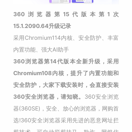
360浏览器第15代版本第1次
15.1.2090.64升级记录
采用Chromium114内核、安全防护、丰富
内置功能、强大AI助手
360浏览器第14代版本全新升级，采用
Chromium108内核，提升了内置功能和
安全防护，大家下载安装时，会直接安装
360安全浏览器，请知晓。
360安全浏览
器(360SE)，安全、放心的浏览器，网购首
选!360安全浏览器采用先进的恶意网址拦