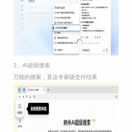
2、AI超级搜索
万能的搜索，直达专家级交付结果