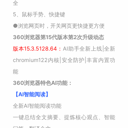
全
5、鼠标手势、快捷键
●浏览网页时，开关网页更快捷更方便
360浏览器第15代版本第2次升级动态
版本15.3.5128.64：
AI助手全新上线|全新
chromium122内核|安全防护|丰富内置功
能
360浏览器特色AI功能：
【AI智能阅读】
全新AI智能阅读功能
一键总结全文摘要、提炼核心观点、智能