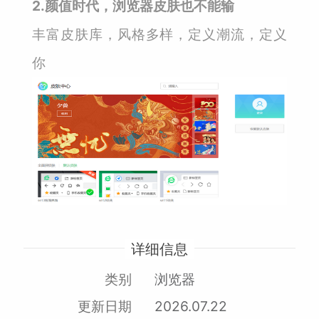
2.颜值时代，浏览器皮肤也不能输
丰富皮肤库，风格多样，定义潮流，定义
你
详细信息
类别
浏览器
更新日期
2026.07.22