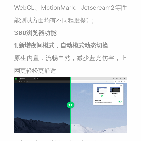
WebGL、MotionMark、Jetscream2等性
能测试方面均有不同程度提升;
360浏览器功能
1.新增夜间模式，自动模式动态切换
原生内置，流畅自然，减少蓝光伤害，上
网更轻松更舒适