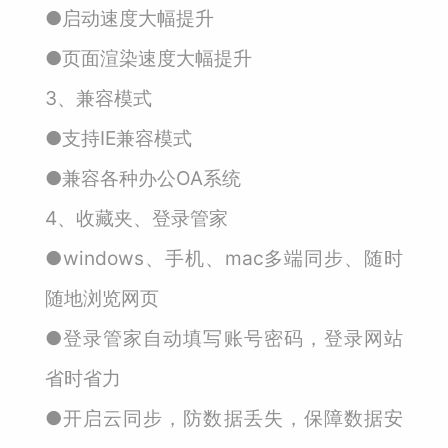
●启动速度大幅提升
●页面渲染速度大幅提升
3、兼容模式
●支持IE兼容模式
●兼容各种办公OA系统
4、收藏夹、登录管家
●windows、手机、mac多端同步、随时
随地浏览网页
●登录管家自动填写账号密码，登录网站
省时省力
●开启云同步，防数据丢失，保障数据安