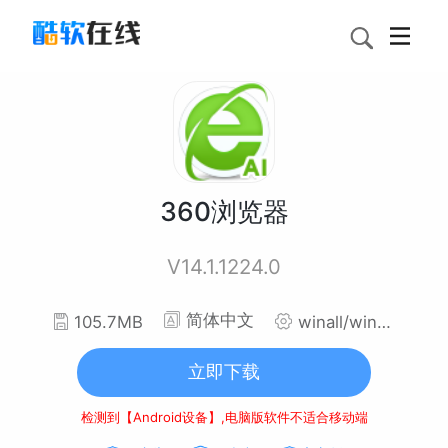
360浏览器
V14.1.1224.0
简体中文
105.7MB
winall/win7/win10/win11
立即下载
检测到【Android设备】,电脑版软件不适合移动端