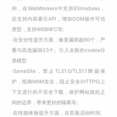
间，在WebWorkers中支持ESmodules，
还支持内容索引API，增加DOM操作可信
类型，支持WEBNFC等;
·在安全性提升方面，修复漏洞超80个，严
重与高危漏洞23个。引入全新的cookie分
类模型
·SameSite，禁止TLS1.0/TLS1.1降级保
护，抵御MIIM攻击，阻止安全(HTTPS)上
下文进行的不安全下载，保护网站彼此之
间的边界，带来更好的隔离等;
·在性能体验提升方面，在页面启动时间、