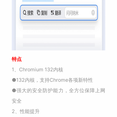
特点
1、Chromium 132内核
●132内核，支持Chrome各项新特性
●强大的安全防护能力，全方位保障上网
安全
2、性能提升