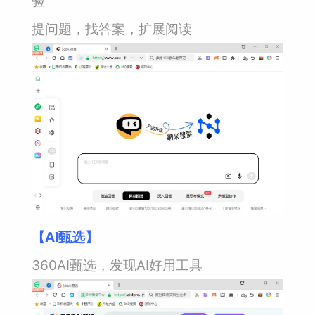
验
提问题，找答案，扩展阅读
【AI甄选】
360AI甄选，发现AI好用工具