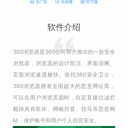
无广告
无病毒
官方版
软件介绍
360浏览器是360公司官方推出的一款安全
浏览器，浏览器的设计简洁、界面清爽、
页面浏览速度极快。依托360安全卫士，
360浏览器拥有全国超大的恶意网址库，
可以在用户浏览页面时，自定直接过滤拦
截掉具有欺诈、网银仿冒、挂马等恶意网
站，保护账号和用户个人信息安全。