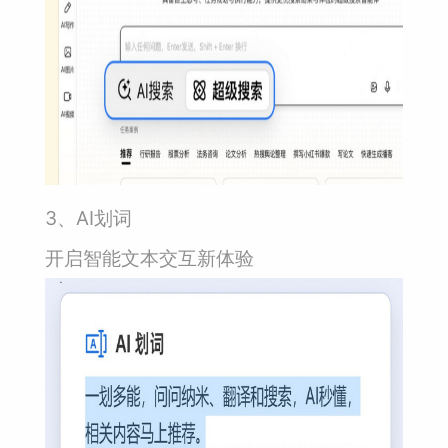
3、AI划词
开启智能文本交互新体验