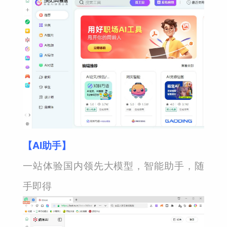
【AI助手】
一站体验国内领先大模型，智能助手，随
手即得