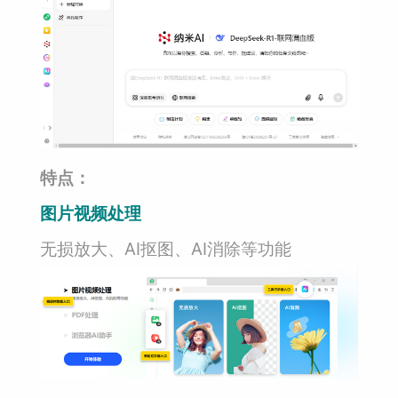
特点：
图片视频处理
无损放大、AI抠图、AI消除等功能