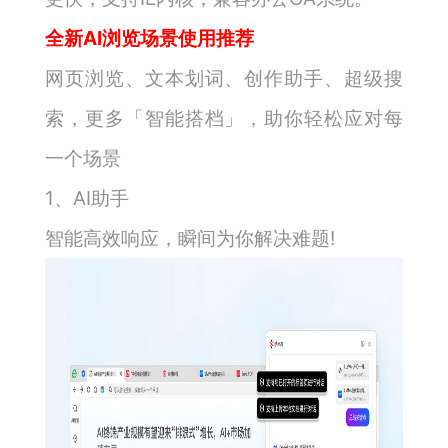
全新AI浏览场景使用推荐
网页浏览、文本划词、创作助手、超级搜
索，更多「智能搭档」，助你轻松应对每
一个场景
1、AI助手
智能高效响应，瞬间为你解决难题!