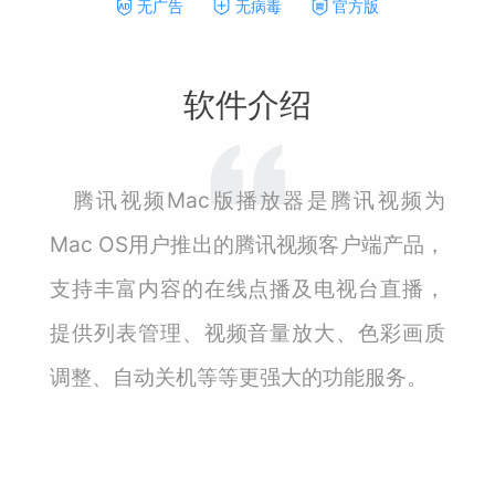
无广告
无病毒
官方版
软件介绍
腾讯视频Mac版播放器是腾讯视频为
Mac OS用户推出的腾讯视频客户端产品，
支持丰富内容的在线点播及电视台直播，
提供列表管理、视频音量放大、色彩画质
调整、自动关机等等更强大的功能服务。