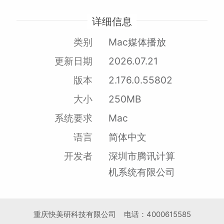
详细信息
类别
Mac媒体播放
更新日期
2026.07.21
版本
2.176.0.55802
大小
250MB
系统要求
Mac
语言
简体中文
开发者
深圳市腾讯计算
机系统有限公司
重庆快美研科技有限公司 电话：4000615585