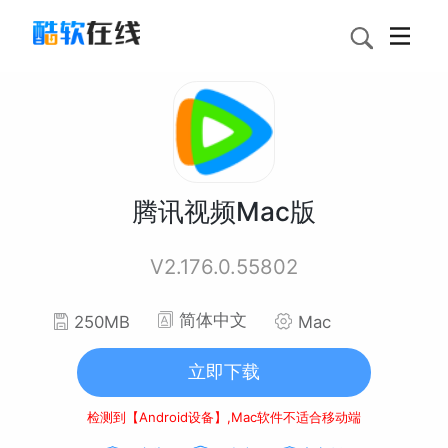
腾讯视频Mac版
V2.176.0.55802
简体中文
250MB
Mac
立即下载
检测到【Android设备】,Mac软件不适合移动端