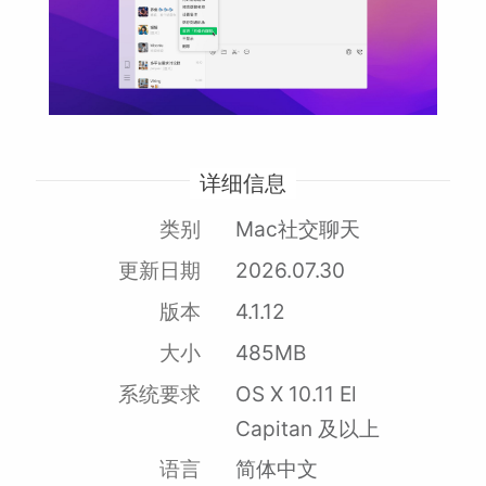
详细信息
类别
Mac社交聊天
更新日期
2026.07.30
版本
4.1.12
大小
485MB
系统要求
OS X 10.11 El
Capitan 及以上
语言
简体中文