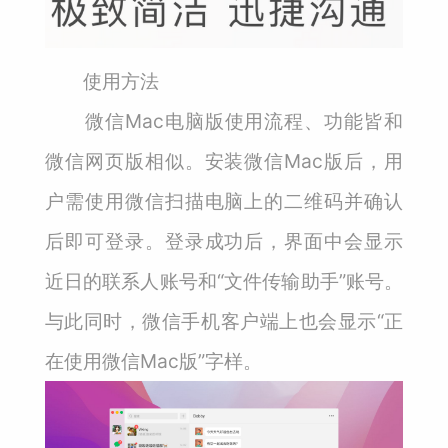
使用方法
微信Mac电脑版使用流程、功能皆和
微信网页版相似。安装微信Mac版后，用
户需使用微信扫描电脑上的二维码并确认
后即可登录。登录成功后，界面中会显示
近日的联系人账号和“文件传输助手”账号。
与此同时，微信手机客户端上也会显示“正
在使用微信Mac版”字样。