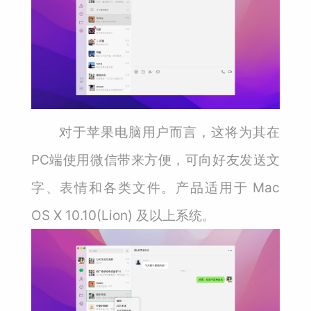
对于苹果电脑用户而言，这将为其在
PC端使用微信带来方便，可向好友发送文
字、表情和各类文件。产品适用于 Mac
OS X 10.10(Lion) 及以上系统。