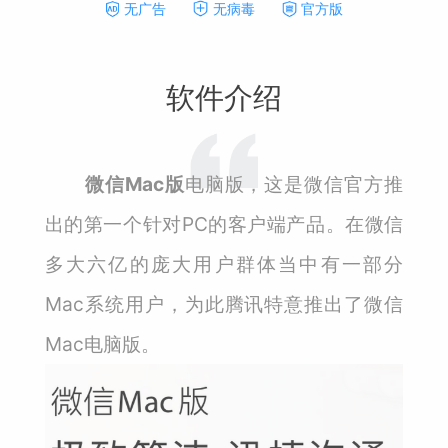
无广告
无病毒
官方版
软件介绍
微信Mac版
电脑版，这是微信官方推
出的第一个针对PC的客户端产品。在微信
多大六亿的庞大用户群体当中有一部分
Mac系统用户，为此腾讯特意推出了微信
Mac电脑版。