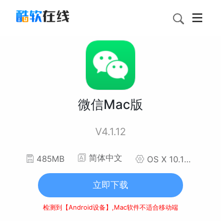
微信Mac版
V4.1.12
简体中文
485MB
OS X 10.11 El Capitan 及以上
立即下载
检测到【Android设备】,Mac软件不适合移动端